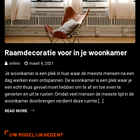
Raamdecoratie voor in je woonkamer
onlino
maart 4, 2021
Je woonkamer is een plek in huis waar de meeste mensen na een
dag werken even ontspannen. De woonkamer is een plek waar je
een echt thuis gevoel moet hebben om te af en toe even te
genieten en uit te rusten. Omdat veel mensen de meeste tijd in de
woonkamer doorbrengen verdient deze ruimte […]
READ MORE
UW MOGELIJKHEDEN?