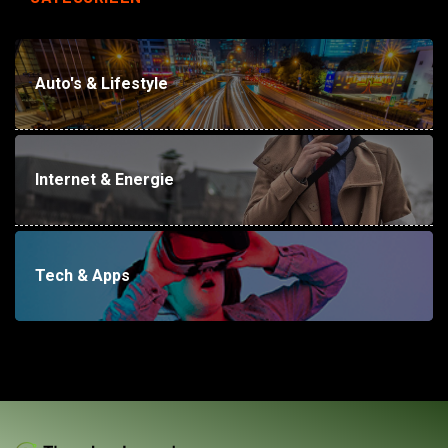
Auto's & Lifestyle
Internet & Energie
Tech & Apps