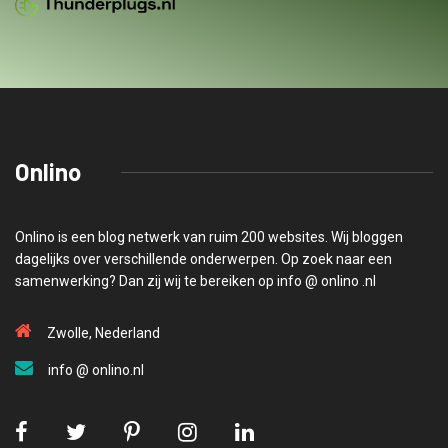
Onlino
Onlino is een blog netwerk van ruim 200 websites. Wij bloggen
dagelijks over verschillende onderwerpen. Op zoek naar een
samenwerking? Dan zij wij te bereiken op info @ onlino .nl
Zwolle, Nederland
info @ onlino.nl