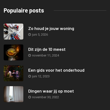
Populaire posts
Zo houd je jouw woning
juni 5, 2026
Dit zijn de 10 meest
november 11, 2024
Een gids voor het onderhoud
juni 12, 2023
Dingen waar jij op moet
november 30, 2022