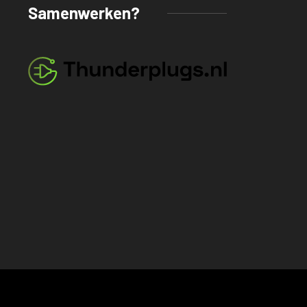
Samenwerken?