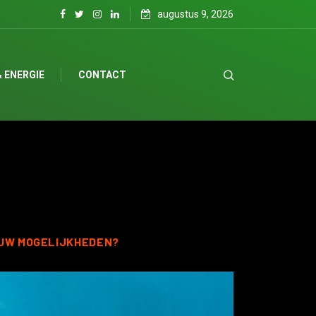
augustus 9, 2026
feesten
 ENERGIE
CONTACT
UW MOGELIJKHEDEN?