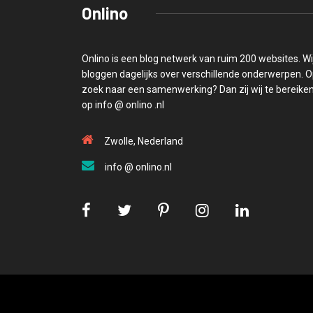
Onlino
Onlino is een blog netwerk van ruim 200 websites. Wi
bloggen dagelijks over verschillende onderwerpen. 
zoek naar een samenwerking? Dan zij wij te bereike
op info @ onlino .nl
Zwolle, Nederland
info @ onlino.nl