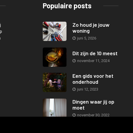
Populaire posts
Zo houd je jouw
j
woning
Op
n
juni 5, 2026
Dit zijn de 10 meest
november 11, 2024
Een gids voor het
onderhoud
juni 12, 2023
Dingen waar jij op
moet
november 30, 2022