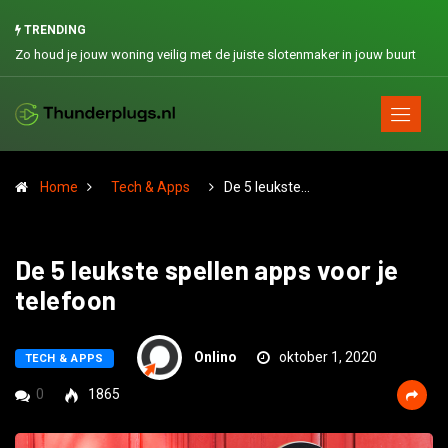
TRENDING
urt
Dit zijn de 10 meest bestelde cocktails op personeelsfeesten
Home
Tech & Apps
De 5 leukste…
De 5 leukste spellen apps voor je
telefoon
Onlino
oktober 1, 2020
TECH & APPS
0
1865