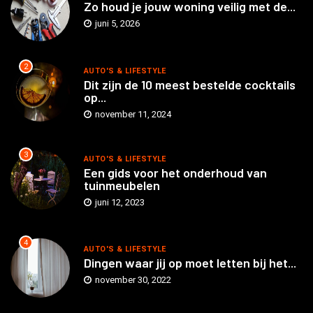
Zo houd je jouw woning veilig met de...
juni 5, 2026
2
AUTO'S & LIFESTYLE
Dit zijn de 10 meest bestelde cocktails
op...
november 11, 2024
3
AUTO'S & LIFESTYLE
Een gids voor het onderhoud van
tuinmeubelen
juni 12, 2023
4
AUTO'S & LIFESTYLE
Dingen waar jij op moet letten bij het...
november 30, 2022