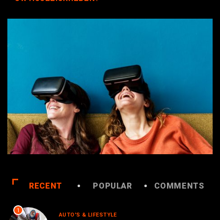
RECENT
POPULAR
COMMENTS
1
AUTO'S & LIFESTYLE