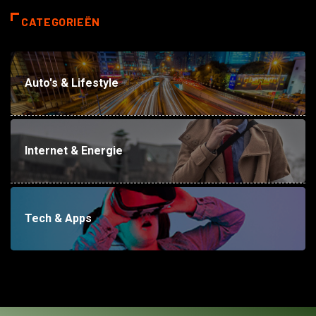
CATEGORIEËN
Auto's & Lifestyle
Internet & Energie
Tech & Apps