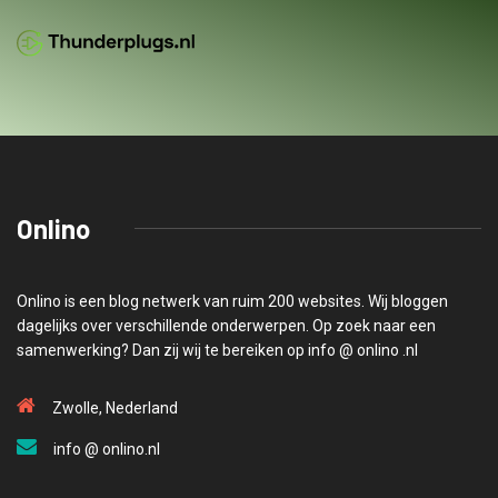
Onlino
Onlino is een blog netwerk van ruim 200 websites. Wij bloggen
dagelijks over verschillende onderwerpen. Op zoek naar een
samenwerking? Dan zij wij te bereiken op info @ onlino .nl
Zwolle, Nederland
info @ onlino.nl