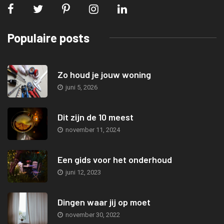
Populaire posts
Zo houd je jouw woning
juni 5, 2026
Dit zijn de 10 meest
november 11, 2024
Een gids voor het onderhoud
juni 12, 2023
Dingen waar jij op moet
november 30, 2022