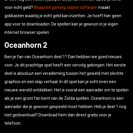
voor echt geld?
Blueprint gaming casino software
maakt
gokkasten waarbij je echt geld kan inzetten. Je hoeft hier geen
app voor te downloaden. De spellen kan je gewoon in je eigen
internet browser spelen.
Oceanhorn 2
Ben je fan van Oceanhorn deel 1? Dan hebben we goed nieuws
voor. Je dit prachtige spel heeft een vervolg gekregen. Het eerste
deel is absoluut een verademing tussen het geweld met slechte
graphics en een slap verhaal. In dit spel kan je echt even een
nieuwe wereld ontdekken. Het is vooral een aanrader om te spelen
als je een groot fan bent van de Zelda spellen. Oceanhorn is een
aanrader die je gewoon gespeeld moet hebben. Heb je deel 1 nog
niet gedownload? Download hem dan direct gratis voor je
telefoon.