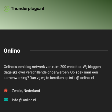
Onlino
Onlino is een blog netwerk van ruim 200 websites. Wij bloggen
dagelijks over verschillende onderwerpen. Op zoek naar een
samenwerking? Dan zij wij te bereiken op info @ onlino .nl
Zwolle, Nederland
info @ onlino.nl