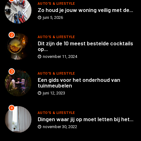
AUTO'S & LIFESTYLE
Zo houd je jouw woning veilig met de...
juni 5, 2026
2
AUTO'S & LIFESTYLE
Dit zijn de 10 meest bestelde cocktails
op...
november 11, 2024
3
AUTO'S & LIFESTYLE
Een gids voor het onderhoud van
tuinmeubelen
juni 12, 2023
4
AUTO'S & LIFESTYLE
Dingen waar jij op moet letten bij het...
november 30, 2022