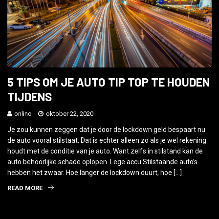
5 TIPS OM JE AUTO TIP TOP TE HOUDEN
TIJDENS
onlino
oktober 22, 2020
Je zou kunnen zeggen dat je door de lockdown geld bespaart nu
de auto vooral stilstaat. Dat is echter alleen zo als je wel rekening
houdt met de conditie van je auto. Want zelfs in stilstand kan de
auto behoorlijke schade oplopen. Lege accu Stilstaande auto’s
hebben het zwaar. Hoe langer de lockdown duurt, hoe […]
READ MORE