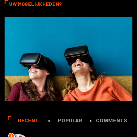
UW MOGELIJKHEDEN?
RECENT
POPULAR
COMMENTS
1