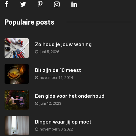
Populaire posts
Zo houd je jouw woning
juni 5, 2026
Dit zijn de 10 meest
november 11, 2024
Een gids voor het onderhoud
juni 12, 2023
Dingen waar jij op moet
november 30, 2022