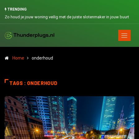
TRENDING
Zo houd je jouw woning veilig met de juiste slotenmaker in jouw buurt
Home
onderhoud
TAGS : ONDERHOUD