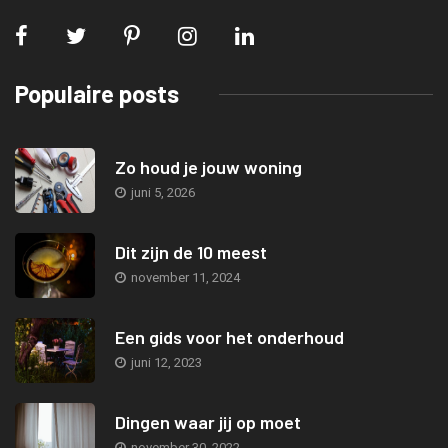
Populaire posts
Zo houd je jouw woning
juni 5, 2026
Dit zijn de 10 meest
november 11, 2024
Een gids voor het onderhoud
juni 12, 2023
Dingen waar jij op moet
november 30, 2022