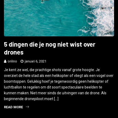
5 dingen die je nog niet wist over
drones
onlino
januari 6, 2021
Je kent ze wel, die prachtige shots vanaf grote hoogte. Je
overziet de hele stad als een helikopter of vliegt als een vogel over
boomtoppen. Gelukkig hoef je tegenwoordig geen helikopter of
luchtballon te regelen om dit soort spectaculaire beelden te
kunnen maken. Niet meer sinds de uitvingen van de drone. Als
beginnende dronepiloot moet […]
READ MORE