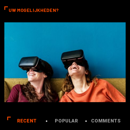
UW MOGELIJKHEDEN?
RECENT
POPULAR
COMMENTS