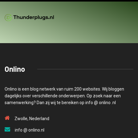
Onlino
Onlino is een blog netwerk van ruim 200 websites. Wij bloggen
dagelijks over verschillende onderwerpen. Op zoek naar een
samenwerking? Dan zij wij te bereiken op info @ onlino .nl
Zwolle, Nederland
info @ onlino.nl