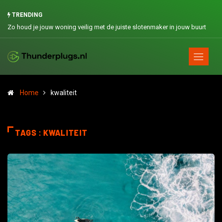
TRENDING
Zo houd je jouw woning veilig met de juiste slotenmaker in jouw buurt
Home
kwaliteit
TAGS : KWALITEIT