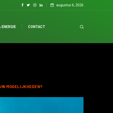
augustus 6, 2026
 ENERGIE
CONTACT
UW MOGELIJKHEDEN?