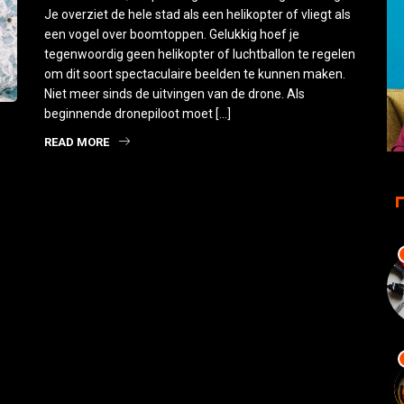
Je overziet de hele stad als een helikopter of vliegt als
een vogel over boomtoppen. Gelukkig hoef je
tegenwoordig geen helikopter of luchtballon te regelen
om dit soort spectaculaire beelden te kunnen maken.
Niet meer sinds de uitvingen van de drone. Als
beginnende dronepiloot moet […]
READ MORE