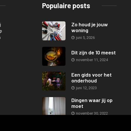
Populaire posts
Zo houd je jouw
j
woning
Op
n
juni 5, 2026
Dit zijn de 10 meest
november 11, 2024
Een gids voor het
onderhoud
juni 12, 2023
Dingen waar jij op
moet
november 30, 2022