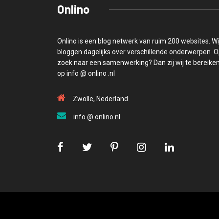
Onlino
Onlino is een blog netwerk van ruim 200 websites. Wi
bloggen dagelijks over verschillende onderwerpen. 
zoek naar een samenwerking? Dan zij wij te bereike
op info @ onlino .nl
Zwolle, Nederland
info @ onlino.nl