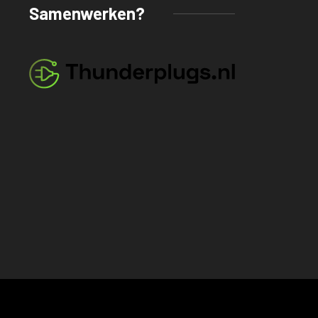
Samenwerken?