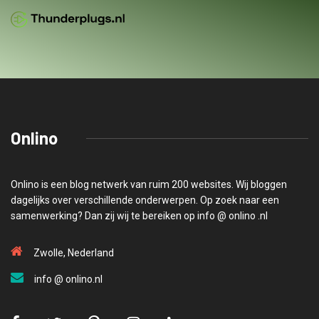
Onlino
Onlino is een blog netwerk van ruim 200 websites. Wij bloggen
dagelijks over verschillende onderwerpen. Op zoek naar een
samenwerking? Dan zij wij te bereiken op info @ onlino .nl
Zwolle, Nederland
info @ onlino.nl