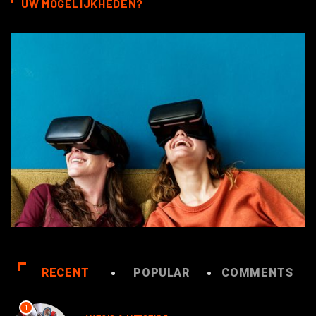
UW MOGELIJKHEDEN?
RECENT
POPULAR
COMMENTS
1