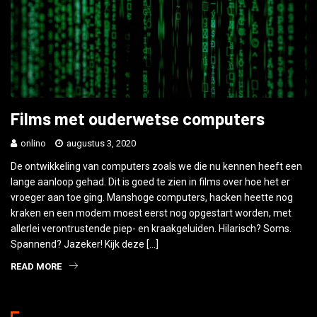
Films met ouderwetse computers
onlino
augustus 3, 2020
De ontwikkeling van computers zoals we die nu kennen heeft een
lange aanloop gehad. Dit is goed te zien in films over hoe het er
vroeger aan toe ging. Manshoge computers, hacken heette nog
kraken en een modem moest eerst nog opgestart worden, met
allerlei verontrustende piep- en kraakgeluiden. Hilarisch? Soms.
Spannend? Jazeker! Kijk deze […]
READ MORE