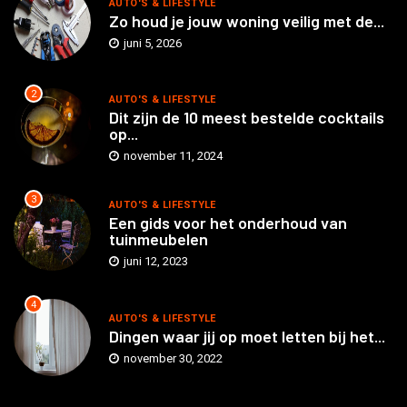
AUTO'S & LIFESTYLE
Zo houd je jouw woning veilig met de...
juni 5, 2026
2
AUTO'S & LIFESTYLE
Dit zijn de 10 meest bestelde cocktails
op...
november 11, 2024
3
AUTO'S & LIFESTYLE
Een gids voor het onderhoud van
tuinmeubelen
juni 12, 2023
4
AUTO'S & LIFESTYLE
Dingen waar jij op moet letten bij het...
november 30, 2022