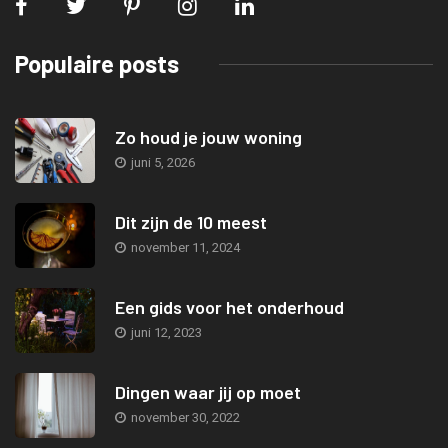
Populaire posts
Zo houd je jouw woning
juni 5, 2026
Dit zijn de 10 meest
november 11, 2024
Een gids voor het onderhoud
juni 12, 2023
Dingen waar jij op moet
november 30, 2022