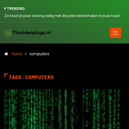
TRENDING
Zo houd je jouw woning veilig met de juiste slotenmaker in jouw buurt
Home
computers
TAGS : COMPUTERS