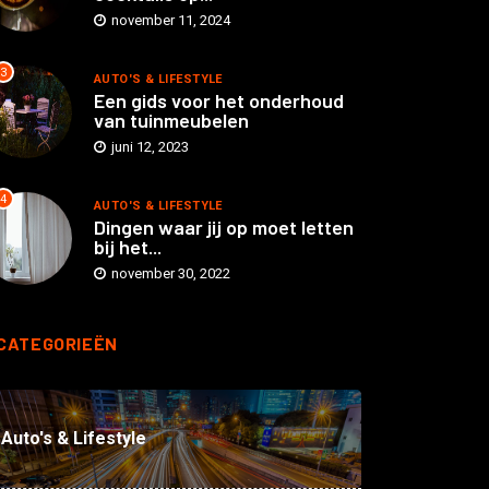
november 11, 2024
3
AUTO'S & LIFESTYLE
Een gids voor het onderhoud
van tuinmeubelen
juni 12, 2023
4
AUTO'S & LIFESTYLE
Dingen waar jij op moet letten
bij het...
november 30, 2022
CATEGORIEËN
Auto's & Lifestyle