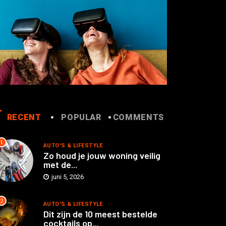
RECENT
POPULAR
COMMENTS
1
AUTO'S & LIFESTYLE
Zo houd je jouw woning veilig
met de...
juni 5, 2026
2
AUTO'S & LIFESTYLE
Dit zijn de 10 meest bestelde
cocktails op...