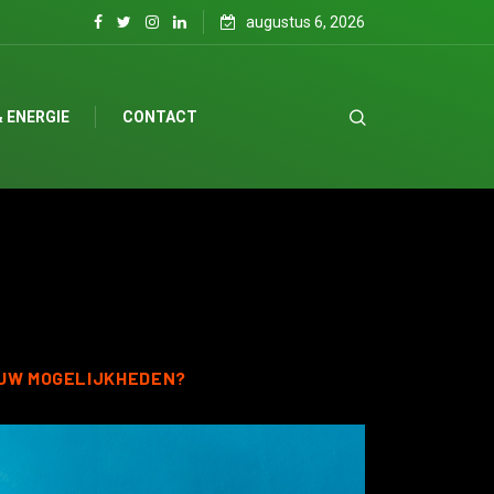
augustus 6, 2026
 ENERGIE
CONTACT
UW MOGELIJKHEDEN?