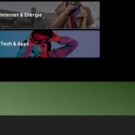
Internet & Energie
Tech & Apps