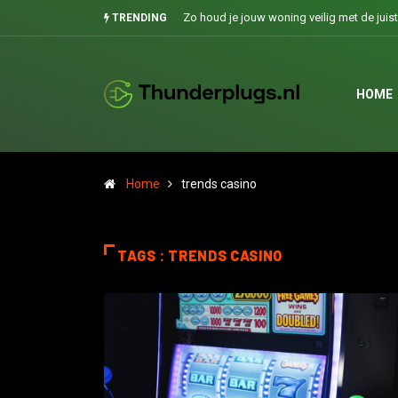
Zo houd je jouw woning veilig met de juis
TRENDING
HOME
Home
trends casino
TAGS : TRENDS CASINO