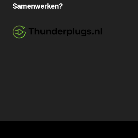
Samenwerken?