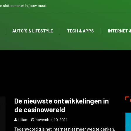
te slotenmaker in jouw buurt
AUTO’S & LIFESTYLE
TECH & APPS
INTERNET &
De nieuwste ontwikkelingen in
de casinowereld
Lilian
november 10, 2021
Tegenwoordig is het internet niet meer weg te denken.