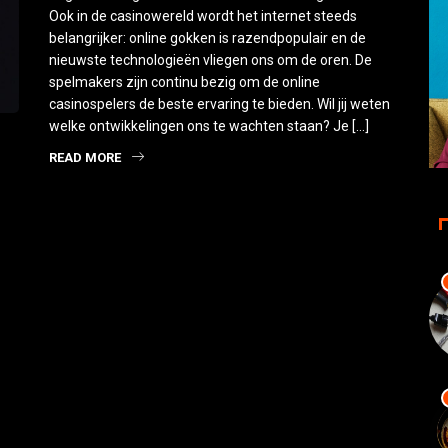
Ook in de casinowereld wordt het internet steeds
belangrijker: online gokken is razendpopulair en de
nieuwste technologieën vliegen ons om de oren. De
spelmakers zijn continu bezig om de online
casinospelers de beste ervaring te bieden. Wil jij weten
welke ontwikkelingen ons te wachten staan? Je […]
READ MORE