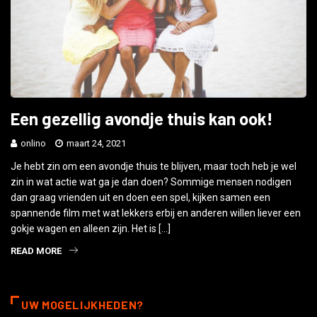
Een gezellig avondje thuis kan ook!
onlino
maart 24, 2021
Je hebt zin om een avondje thuis te blijven, maar toch heb je wel
zin in wat actie wat ga je dan doen? Sommige mensen nodigen
dan graag vrienden uit en doen een spel, kijken samen een
spannende film met wat lekkers erbij en anderen willen liever een
gokje wagen en alleen zijn. Het is […]
READ MORE
UW MOGELIJKHEDEN?