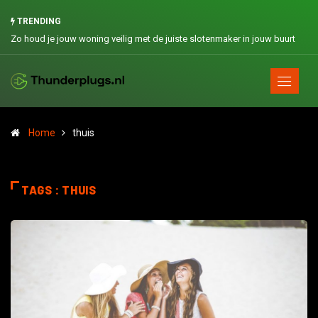
TRENDING
Zo houd je jouw woning veilig met de juiste slotenmaker in jouw buurt
Home
thuis
TAGS : THUIS