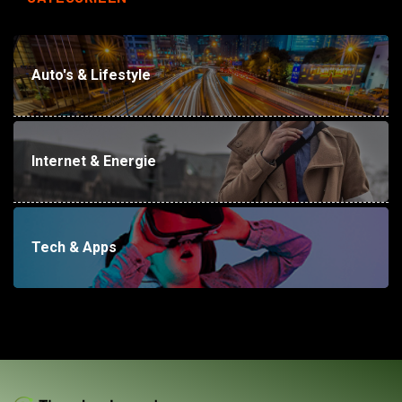
Auto's & Lifestyle
Internet & Energie
Tech & Apps