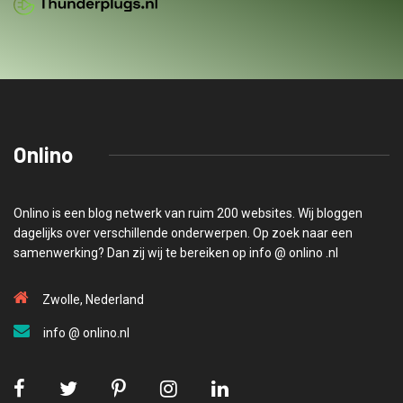
Onlino
Onlino is een blog netwerk van ruim 200 websites. Wij bloggen
dagelijks over verschillende onderwerpen. Op zoek naar een
samenwerking? Dan zij wij te bereiken op info @ onlino .nl
Zwolle, Nederland
info @ onlino.nl