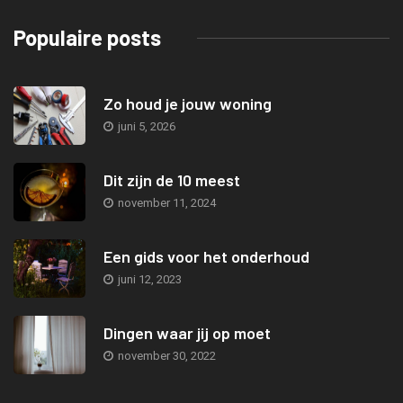
Populaire posts
Zo houd je jouw woning
juni 5, 2026
Dit zijn de 10 meest
november 11, 2024
Een gids voor het onderhoud
juni 12, 2023
Dingen waar jij op moet
november 30, 2022