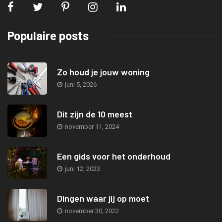
Populaire posts
Zo houd je jouw woning
juni 5, 2026
Dit zijn de 10 meest
november 11, 2024
Een gids voor het onderhoud
juni 12, 2023
Dingen waar jij op moet
november 30, 2022