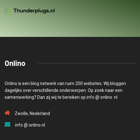
Onlino
Onlino is een blog netwerk van ruim 200 websites. Wij bloggen
dagelijks over verschillende onderwerpen. Op zoek naar een
samenwerking? Dan zij wij te bereiken op info @ onlino .nl
Zwolle, Nederland
info @ onlino.nl