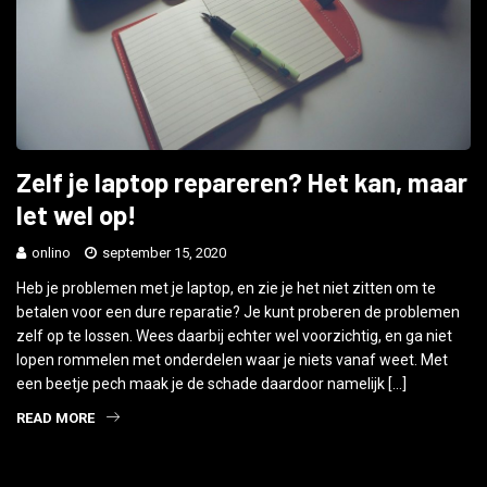
Zelf je laptop repareren? Het kan, maar
let wel op!
onlino
september 15, 2020
Heb je problemen met je laptop, en zie je het niet zitten om te
betalen voor een dure reparatie? Je kunt proberen de problemen
zelf op te lossen. Wees daarbij echter wel voorzichtig, en ga niet
lopen rommelen met onderdelen waar je niets vanaf weet. Met
een beetje pech maak je de schade daardoor namelijk […]
READ MORE