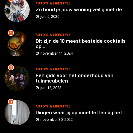
AUTO'S & LIFESTYLE
Zo houd je jouw woning veilig met de...
juni 5, 2026
2
AUTO'S & LIFESTYLE
Dit zijn de 10 meest bestelde cocktails
op...
november 11, 2024
3
AUTO'S & LIFESTYLE
Een gids voor het onderhoud van
tuinmeubelen
juni 12, 2023
4
AUTO'S & LIFESTYLE
Dingen waar jij op moet letten bij het...
november 30, 2022