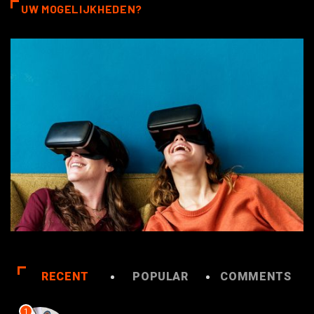
UW MOGELIJKHEDEN?
RECENT
POPULAR
COMMENTS
1