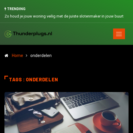
TRENDING
Zo houd je jouw woning veilig met de juiste slotenmaker in jouw buurt
Home
onderdelen
TAGS : ONDERDELEN