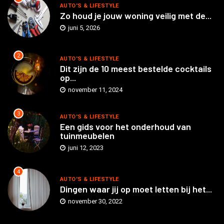
AUTO'S & LIFESTYLE
Zo houd je jouw woning veilig met de...
juni 5, 2026
2
AUTO'S & LIFESTYLE
Dit zijn de 10 meest bestelde cocktails
op...
november 11, 2024
3
AUTO'S & LIFESTYLE
Een gids voor het onderhoud van
tuinmeubelen
juni 12, 2023
4
AUTO'S & LIFESTYLE
Dingen waar jij op moet letten bij het...
november 30, 2022