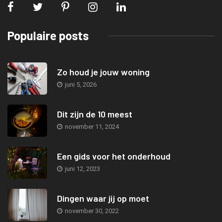
Populaire posts
Zo houd je jouw woning
juni 5, 2026
Dit zijn de 10 meest
november 11, 2024
Een gids voor het onderhoud
juni 12, 2023
Dingen waar jij op moet
november 30, 2022