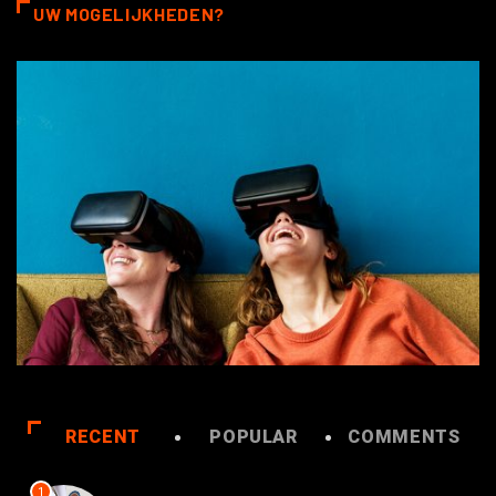
UW MOGELIJKHEDEN?
RECENT
POPULAR
COMMENTS
1