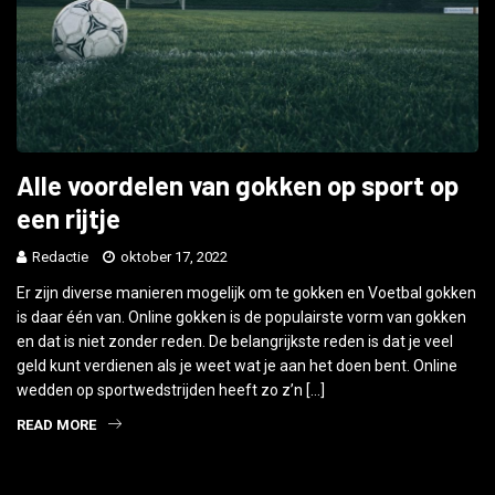
Alle voordelen van gokken op sport op
een rijtje
Redactie
oktober 17, 2022
Er zijn diverse manieren mogelijk om te gokken en Voetbal gokken
is daar één van. Online gokken is de populairste vorm van gokken
en dat is niet zonder reden. De belangrijkste reden is dat je veel
geld kunt verdienen als je weet wat je aan het doen bent. Online
wedden op sportwedstrijden heeft zo z’n […]
READ MORE