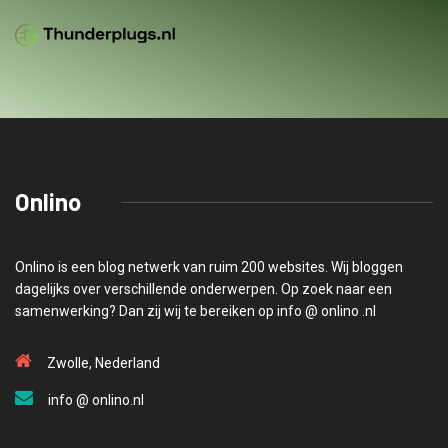
Onlino
Onlino is een blog netwerk van ruim 200 websites. Wij bloggen
dagelijks over verschillende onderwerpen. Op zoek naar een
samenwerking? Dan zij wij te bereiken op info @ onlino .nl
Zwolle, Nederland
info @ onlino.nl