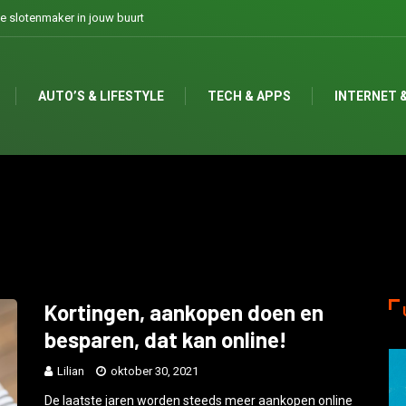
te slotenmaker in jouw buurt
AUTO’S & LIFESTYLE
TECH & APPS
INTERNET &
Kortingen, aankopen doen en
besparen, dat kan online!
Lilian
oktober 30, 2021
De laatste jaren worden steeds meer aankopen online