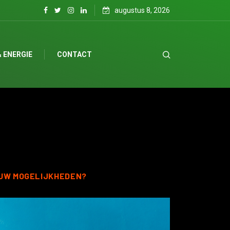
augustus 8, 2026
 ENERGIE
CONTACT
UW MOGELIJKHEDEN?