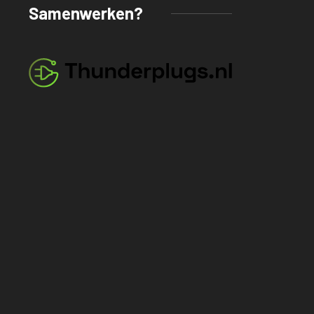
Samenwerken?