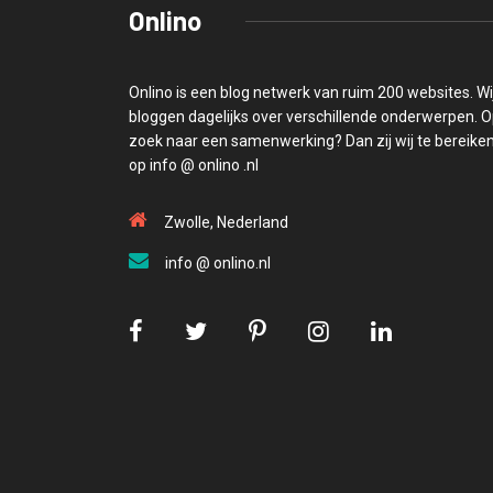
Onlino
Onlino is een blog netwerk van ruim 200 websites. Wi
bloggen dagelijks over verschillende onderwerpen. 
zoek naar een samenwerking? Dan zij wij te bereike
op info @ onlino .nl
Zwolle, Nederland
info @ onlino.nl