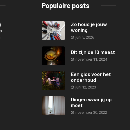
Populaire posts
Zo houd je jouw
j
woning
Op
n
juni 5, 2026
Dit zijn de 10 meest
november 11, 2024
Een gids voor het
onderhoud
juni 12, 2023
Dingen waar jij op
moet
november 30, 2022