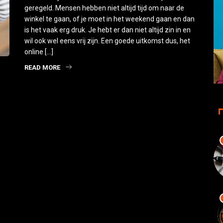
geregeld. Mensen hebben niet altijd tijd om naar de
winkel te gaan, of je moet in het weekend gaan en dan
is het vaak erg druk. Je hebt er dan niet altijd zin in en
wil ook wel eens vrij zijn. Een goede uitkomst dus, het
online […]
READ MORE