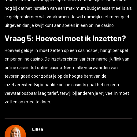
nog bij dat het instellen van een maximum budget essentieel is als
je geldproblemen wilt voorkomen. Je wilt namelijk niet meer geld
uitgeven dan je kwijt kunt aan spelen in een online casino.
Vraag 5: Hoeveel moet ik inzetten?
Hoeveel geld je in moet zetten op een casinospel, hangt per spel
en per online casino. De inzetvereisten variëren namelijk flink van
online casino tot online casino. Neem alle voorwaarden van
tevoren goed door zodat je op de hoogte bent van de
inzetvereisten. Bij bepaalde online casino’s gaat het om een
verwaarloosbaar laag tarief, terwijl bij anderen je vrij veel in moet
zetten om mee te doen.
Lilian