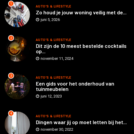
1
AUTO'S & LIFESTYLE
Zo houd je jouw woning veilig met de...
juni 5, 2026
2
AUTO'S & LIFESTYLE
Dit zijn de 10 meest bestelde cocktails
op...
november 11, 2024
3
AUTO'S & LIFESTYLE
Een gids voor het onderhoud van
tuinmeubelen
juni 12, 2023
4
AUTO'S & LIFESTYLE
Dingen waar jij op moet letten bij het...
november 30, 2022