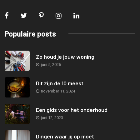
Populaire posts
Zo houd je jouw woning
juni 5, 2026
Dit zijn de 10 meest
november 11, 2024
Een gids voor het onderhoud
juni 12, 2023
Dingen waar jij op moet