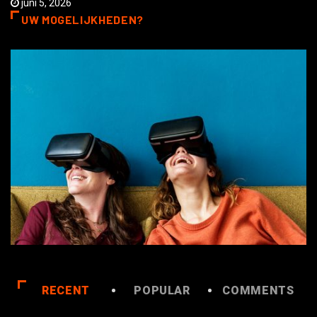
juni 5, 2026
UW MOGELIJKHEDEN?
RECENT
POPULAR
COMMENTS